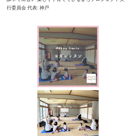
行委員会 代表: 神戸