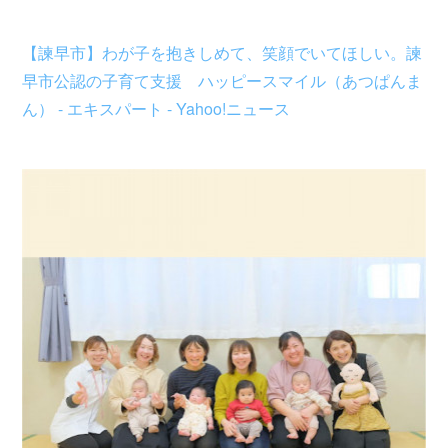
【諫早市】わが子を抱きしめて、笑顔でいてほしい。諫
早市公認の子育て支援 ハッピースマイル（あつぱんま
ん） - エキスパート - Yahoo!ニュース