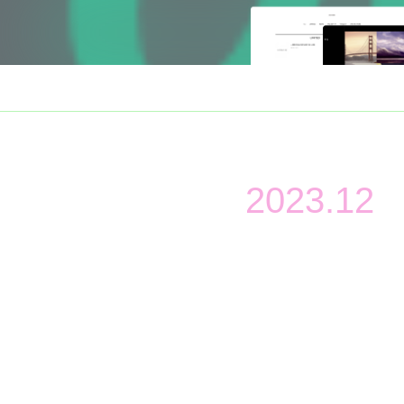
2023
.
12