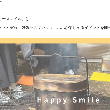
料
ピースマイル』は
ママと家族、妊娠中のプレママ・パパが楽しめるイベントを開