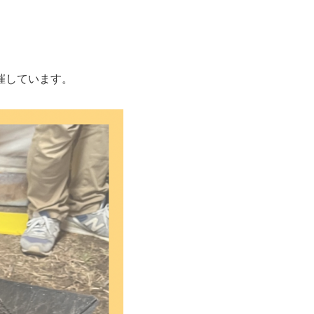
催しています。